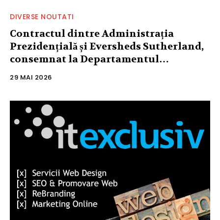
DIVERSE NOUTATI
Contractul dintre Administrația
Prezidențială și Eversheds Sutherland,
consemnat la Departamentul…
29 MAI 2026