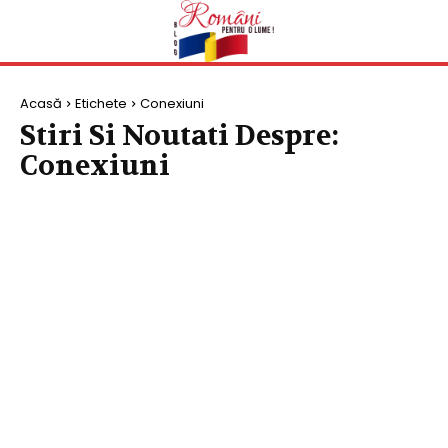
Acasă
Etichete
Conexiuni
Stiri Si Noutati Despre:
Conexiuni