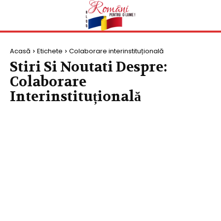
Acasă
Etichete
Colaborare interinstituțională
Stiri Si Noutati Despre:
Colaborare
Interinstituțională