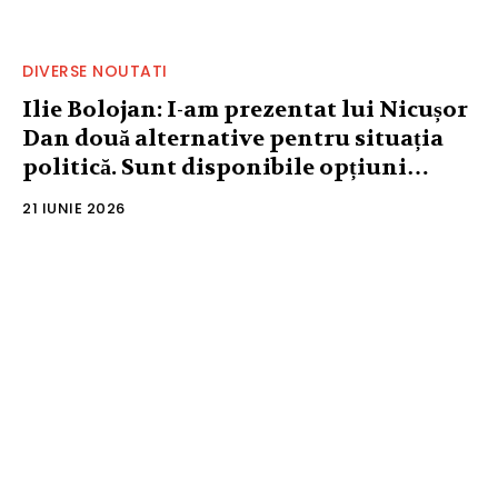
DIVERSE NOUTATI
Ilie Bolojan: I-am prezentat lui Nicușor
Dan două alternative pentru situația
politică. Sunt disponibile opțiuni…
21 IUNIE 2026