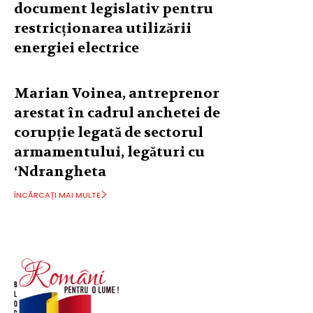
document legislativ pentru
restricționarea utilizării
energiei electrice
Marian Voinea, antreprenor
arestat în cadrul anchetei de
corupție legată de sectorul
armamentului, legături cu
‘Ndrangheta
ÎNCĂRCAȚI MAI MULTE