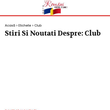
Acasă
Etichete
Club
Stiri Si Noutati Despre:
Club