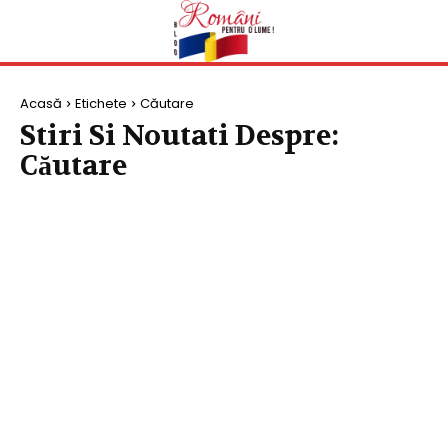
Acasă
Etichete
Căutare
Stiri Si Noutati Despre:
Căutare