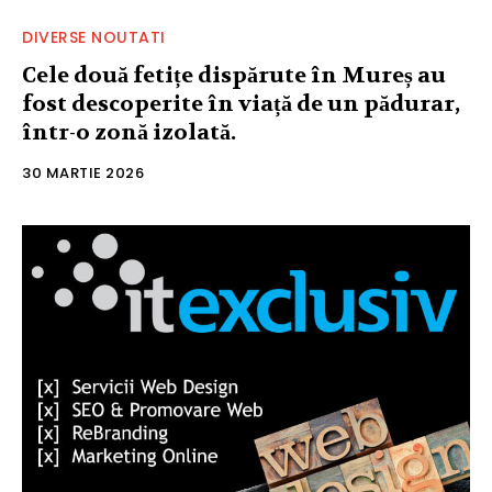
DIVERSE NOUTATI
Cele două fetițe dispărute în Mureș au
fost descoperite în viață de un pădurar,
într-o zonă izolată.
30 MARTIE 2026