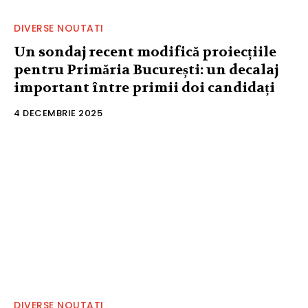
DIVERSE NOUTATI
Un sondaj recent modifică proiecțiile
pentru Primăria București: un decalaj
important între primii doi candidați
4 DECEMBRIE 2025
DIVERSE NOUTATI