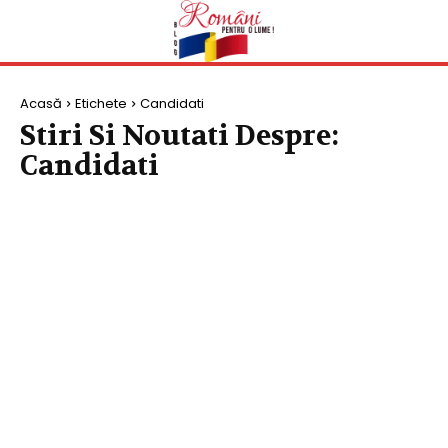
Acasă
Etichete
Candidati
Stiri Si Noutati Despre:
Candidati