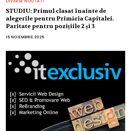
DIVERSE NOUTATI
STUDIU: Primul clasat înainte de
alegerile pentru Primăria Capitalei.
Paritate pentru pozițiile 2 și 3
15 NOIEMBRIE 2025