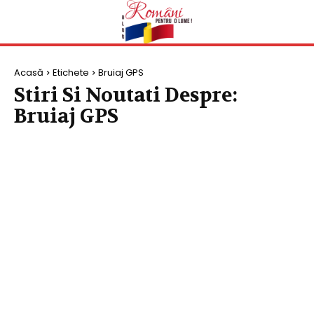
Acasă
Etichete
Bruiaj GPS
Stiri Si Noutati Despre:
Bruiaj GPS