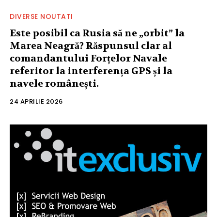
DIVERSE NOUTATI
Este posibil ca Rusia să ne „orbit” la
Marea Neagră? Răspunsul clar al
comandantului Forțelor Navale
referitor la interferența GPS și la
navele românești.
24 APRILIE 2026