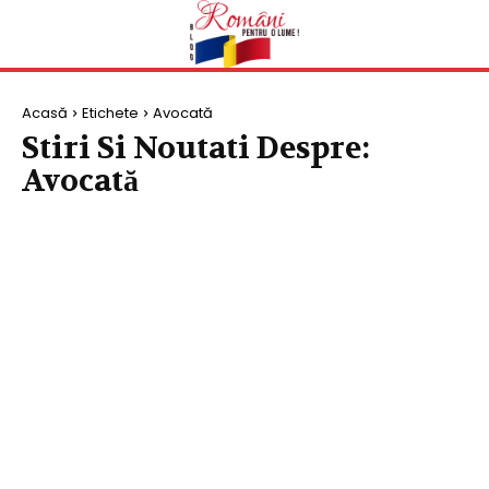
Acasă
Etichete
Avocată
Stiri Si Noutati Despre:
Avocată