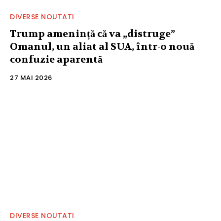
DIVERSE NOUTATI
Trump amenință că va „distruge”
Omanul, un aliat al SUA, într-o nouă
confuzie aparentă
27 MAI 2026
DIVERSE NOUTATI