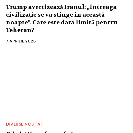
Trump avertizează Iranul: „Întreaga
civilizație se va stinge în această
noapte”. Care este data limită pentru
Teheran?
7 APRILIE 2026
DIVERSE NOUTATI