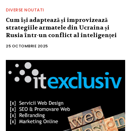
DIVERSE NOUTATI
Cum își adaptează și improvizează
strategiile armatele din Ucraina și
Rusia într-un conflict al inteligenței
25 OCTOMBRIE 2025