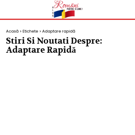
Acasă
Etichete
Adaptare rapidă
Stiri Si Noutati Despre:
Adaptare Rapidă