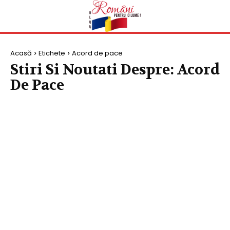
Acasă
Etichete
Acord de pace
Stiri Si Noutati Despre:
Acord
De Pace