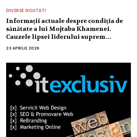
DIVERSE NOUTATI
Informații actuale despre condiția de
sănătate a lui Mojtaba Khamenei.
Cauzele lipsei liderului suprem…
23 APRILIE 2026