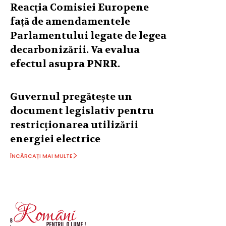
Reacția Comisiei Europene
față de amendamentele
Parlamentului legate de legea
decarbonizării. Va evalua
efectul asupra PNRR.
Guvernul pregătește un
document legislativ pentru
restricționarea utilizării
energiei electrice
ÎNCĂRCAȚI MAI MULTE