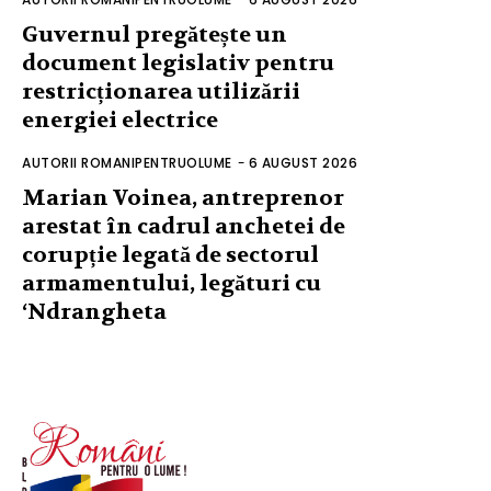
Guvernul pregătește un
document legislativ pentru
restricționarea utilizării
energiei electrice
AUTORII ROMANIPENTRUOLUME
-
6 AUGUST 2026
Marian Voinea, antreprenor
arestat în cadrul anchetei de
corupție legată de sectorul
armamentului, legături cu
‘Ndrangheta