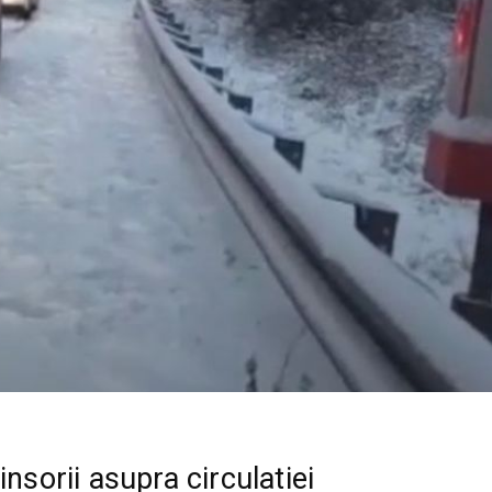
insorii asupra circulatiei