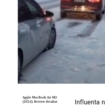
Apple MacBook Air M2
Influenta n
(2024). Review detaliat