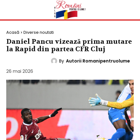
Acasă
Diverse noutati
Daniel Pancu vizează prima mutare
la Rapid din partea CFR Cluj
By
Autorii Romanipentruolume
DIVERSE NOUTATI
26 mai 2026