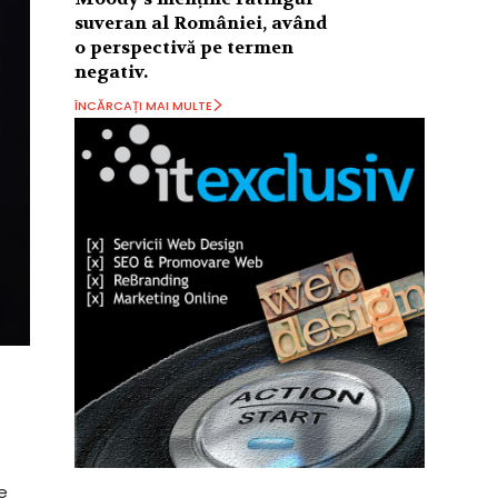
suveran al României, având
o perspectivă pe termen
negativ.
ÎNCĂRCAȚI MAI MULTE
e