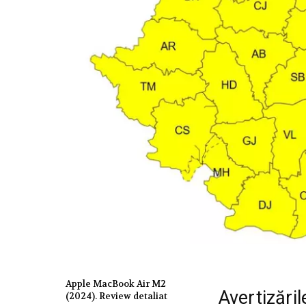
Apple MacBook Air M2
Avertizări
(2024). Review detaliat