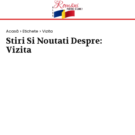
Acasă
Etichete
Vizita
Stiri Si Noutati Despre:
Vizita