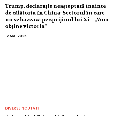
Trump, declarație neașteptată înainte
de călătoria în China: Sectorul în care
nu se bazează pe sprijinul lui Xi – „Vom
obține victoria”
12 MAI 2026
DIVERSE NOUTATI