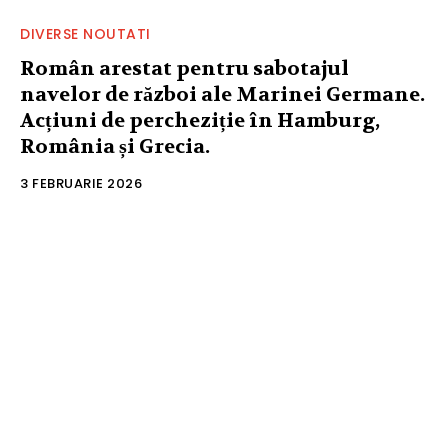
DIVERSE NOUTATI
Român arestat pentru sabotajul
navelor de război ale Marinei Germane.
Acțiuni de percheziție în Hamburg,
România și Grecia.
3 FEBRUARIE 2026