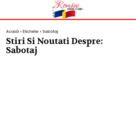
Acasă
Etichete
Sabotaj
Stiri Si Noutati Despre:
Sabotaj