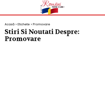
Acasă
Etichete
Promovare
Stiri Si Noutati Despre:
Promovare