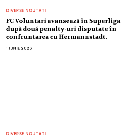
DIVERSE NOUTATI
FC Voluntari avansează în Superliga
după două penalty-uri disputate în
confruntarea cu Hermannstadt.
1 IUNIE 2026
DIVERSE NOUTATI