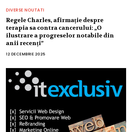
DIVERSE NOUTATI
Regele Charles, afirmație despre
terapia sa contra cancerului: „O
ilustrare a progreselor notabile din
anii recenți”
12 DECEMBRIE 2025