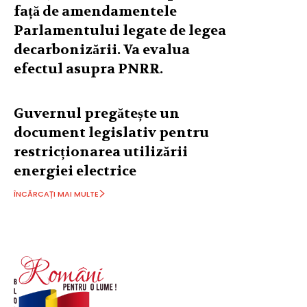
față de amendamentele
Parlamentului legate de legea
decarbonizării. Va evalua
efectul asupra PNRR.
Guvernul pregătește un
document legislativ pentru
restricționarea utilizării
energiei electrice
ÎNCĂRCAȚI MAI MULTE