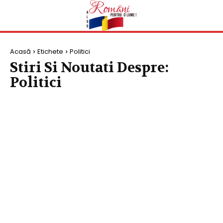
Acasă
Etichete
Politici
Stiri Si Noutati Despre:
Politici