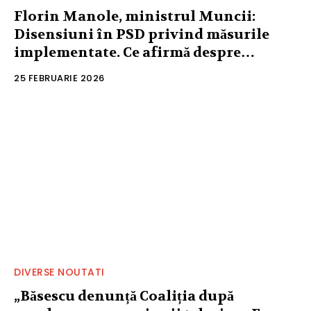
Florin Manole, ministrul Muncii:
Disensiuni în PSD privind măsurile
implementate. Ce afirmă despre…
25 FEBRUARIE 2026
DIVERSE NOUTATI
„Băsescu denunță Coaliția după