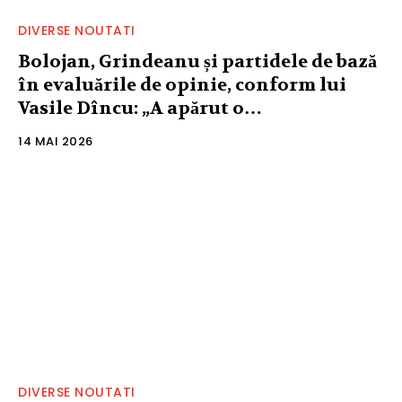
DIVERSE NOUTATI
Bolojan, Grindeanu și partidele de bază
în evaluările de opinie, conform lui
Vasile Dîncu: „A apărut o…
14 MAI 2026
DIVERSE NOUTATI