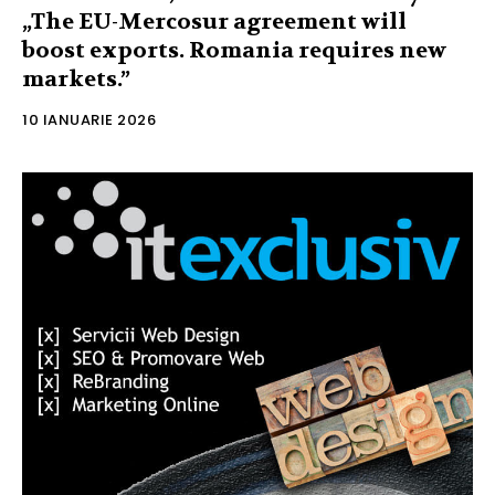
„The EU-Mercosur agreement will
boost exports. Romania requires new
markets.”
10 IANUARIE 2026