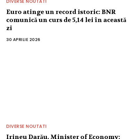
DIVERSE NOUTATI
Euro atinge un record istoric: BNR
comunică un curs de 5,14 lei în această
zi
30 APRILIE 2026
DIVERSE NOUTATI
Irineu Darău, Minister of Economy: