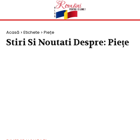
Acasă
Etichete
Piețe
Stiri Si Noutati Despre:
Piețe