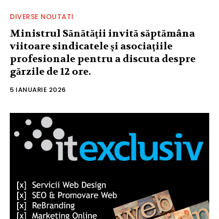
DIVERSE NOUTATI
Ministrul Sănătăţii invită săptămâna
viitoare sindicatele şi asociaţiile
profesionale pentru a discuta despre
gărzile de 12 ore.
5 IANUARIE 2026