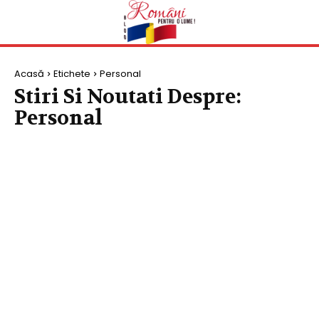
Acasă
Etichete
Personal
Stiri Si Noutati Despre:
Personal