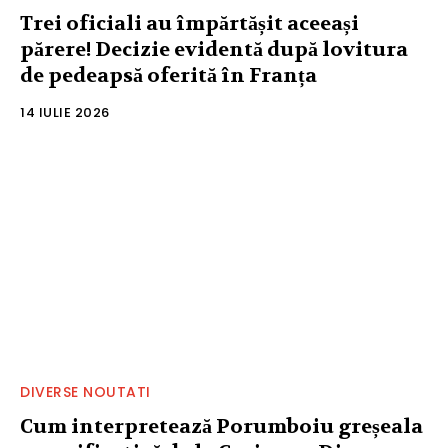
Trei oficiali au împărtășit aceeași
părere! Decizie evidentă după lovitura
de pedeapsă oferită în Franța
14 IULIE 2026
DIVERSE NOUTATI
Cum interpretează Porumboiu greșeala