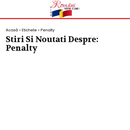
Acasă
Etichete
Penalty
Stiri Si Noutati Despre:
Penalty