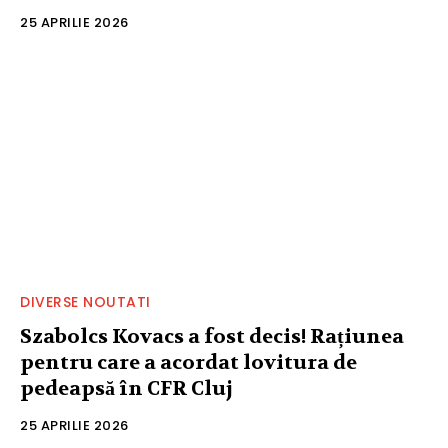
25 APRILIE 2026
DIVERSE NOUTATI
Szabolcs Kovacs a fost decis! Rațiunea
pentru care a acordat lovitura de
pedeapsă în CFR Cluj
25 APRILIE 2026