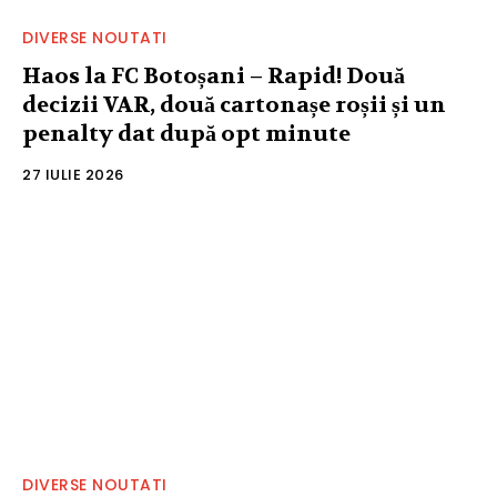
DIVERSE NOUTATI
Haos la FC Botoșani – Rapid! Două
decizii VAR, două cartonașe roșii și un
penalty dat după opt minute
27 IULIE 2026
DIVERSE NOUTATI