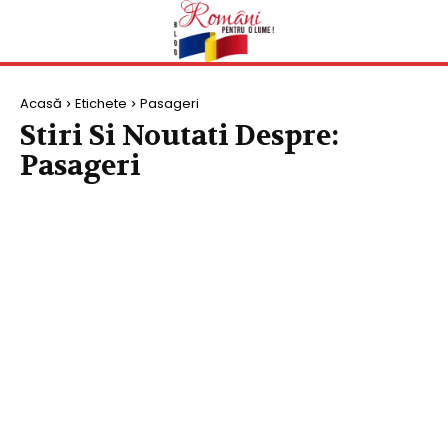
Acasă
Etichete
Pasageri
Stiri Si Noutati Despre:
Pasageri