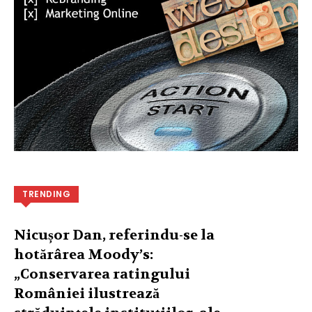
TRENDING
Nicușor Dan, referindu-se la
hotărârea Moody’s:
„Conservarea ratingului
României ilustrează