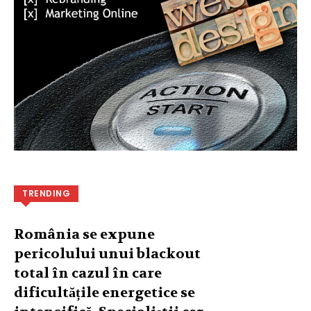
TRENDING
România se expune
pericolului unui blackout
total în cazul în care
dificultățile energetice se