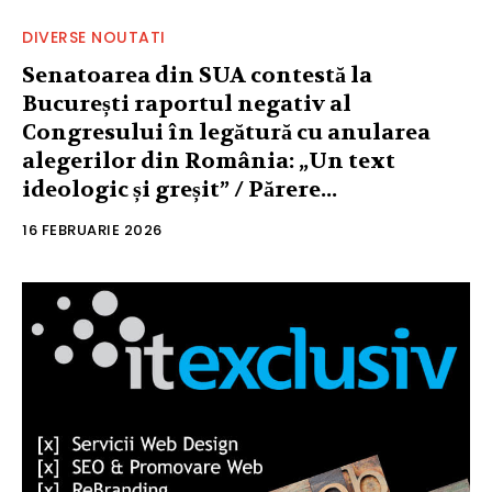
DIVERSE NOUTATI
Senatoarea din SUA contestă la
București raportul negativ al
Congresului în legătură cu anularea
alegerilor din România: „Un text
ideologic și greșit” / Părere...
16 FEBRUARIE 2026