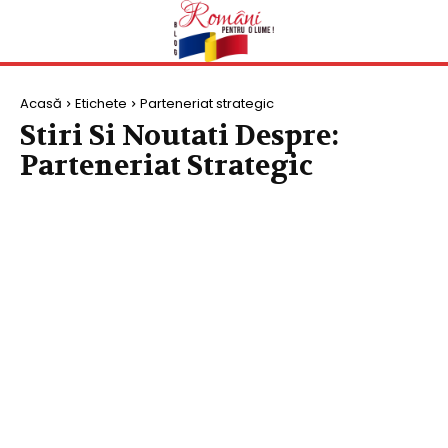
Acasă
Etichete
Parteneriat strategic
Stiri Si Noutati Despre:
Parteneriat Strategic