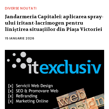
DIVERSE NOUTATI
Jandarmeria Capitalei: aplicarea spray-
ului iritant-lacrimogen pentru
liniștirea situațiilor din Piața Victoriei
15 IANUARIE 2026