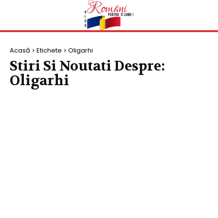
Acasă
Etichete
Oligarhi
Stiri Si Noutati Despre:
Oligarhi