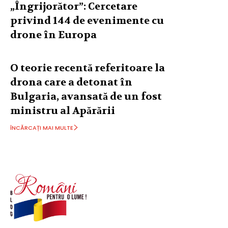
„Îngrijorător”: Cercetare
privind 144 de evenimente cu
drone în Europa
O teorie recentă referitoare la
drona care a detonat în
Bulgaria, avansată de un fost
ministru al Apărării
ÎNCĂRCAȚI MAI MULTE