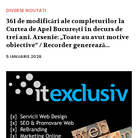
DIVERSE NOUTATI
361 de modificări ale completurilor la
Curtea de Apel București în decurs de
trei ani. Arsenie: „Toate au avut motive
obiective” / Recorder generează...
5 IANUARIE 2026