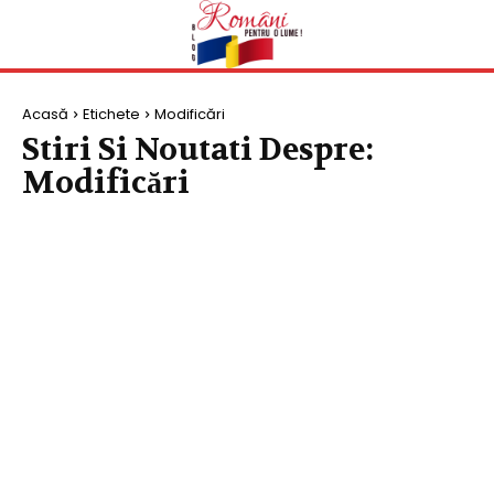
Acasă
Etichete
Modificări
Stiri Si Noutati Despre:
Modificări