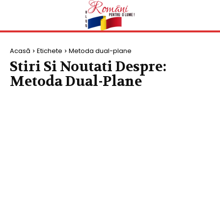
Acasă
Etichete
Metoda dual-plane
Stiri Si Noutati Despre:
Metoda Dual-Plane