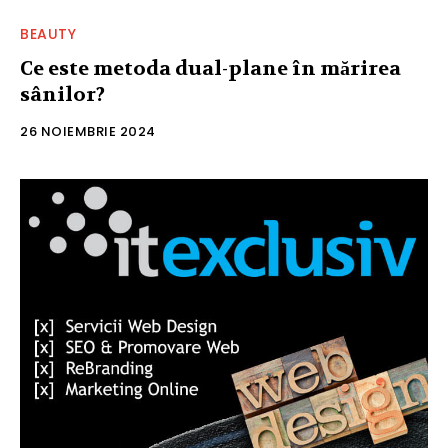
BEAUTY
Ce este metoda dual-plane în mărirea
sânilor?
26 NOIEMBRIE 2024