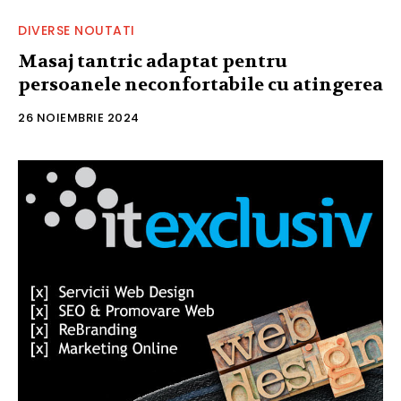
DIVERSE NOUTATI
Masaj tantric adaptat pentru
persoanele neconfortabile cu atingerea
26 NOIEMBRIE 2024