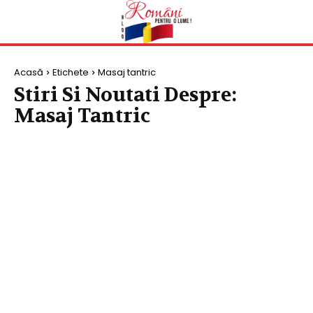
Acasă
Etichete
Masaj tantric
Stiri Si Noutati Despre:
Masaj Tantric