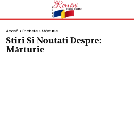
Acasă
Etichete
Mărturie
Stiri Si Noutati Despre:
Mărturie