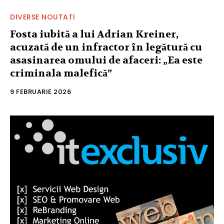
DIVERSE NOUTATI
Fosta iubită a lui Adrian Kreiner,
acuzată de un infractor în legătură cu
asasinarea omului de afaceri: „Ea este
criminala malefică”
9 FEBRUARIE 2026