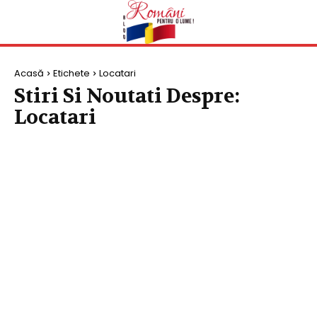
Acasă
Etichete
Locatari
Stiri Si Noutati Despre:
Locatari