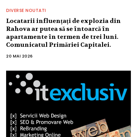
DIVERSE NOUTATI
Locatarii influențați de explozia din
Rahova ar putea să se întoarcă în
apartamente în termen de trei luni.
Comunicatul Primăriei Capitalei.
20 MAI 2026