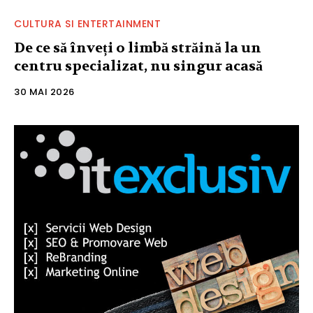
CULTURA SI ENTERTAINMENT
De ce să înveți o limbă străină la un
centru specializat, nu singur acasă
30 MAI 2026