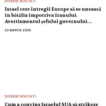
DIVERSE NOUTATI
Israel cere întregii Europe să se unească
în bătălia împotriva Iranului.
Avertismentul șefului guvernului…
22 MARTIE 2026
DIVERSE NOUTATI
Cum a convins Israelul SUA să strikeze