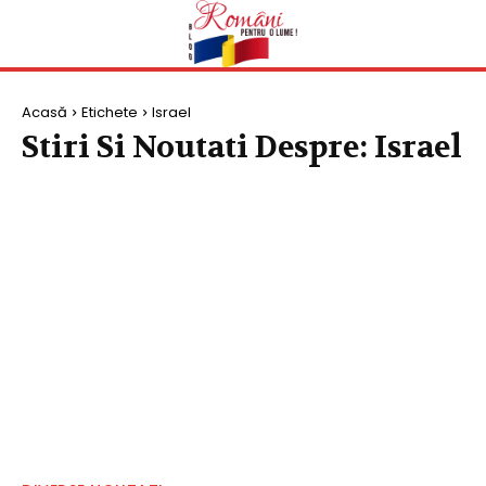
Acasă
Etichete
Israel
Stiri Si Noutati Despre:
Israel