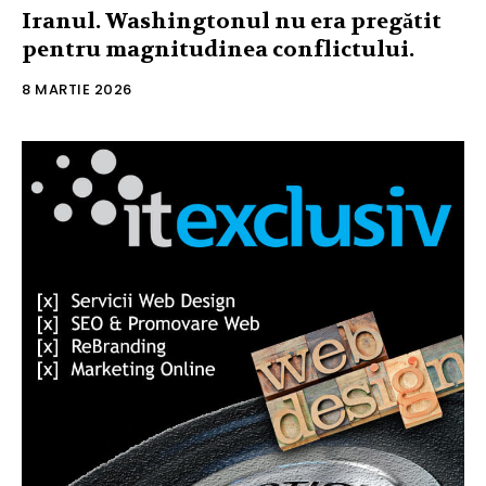
Iranul. Washingtonul nu era pregătit
pentru magnitudinea conflictului.
8 MARTIE 2026