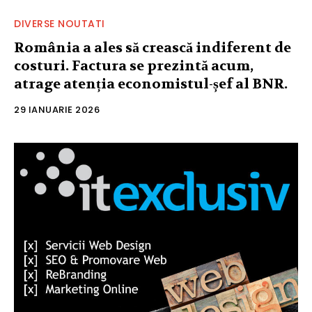
DIVERSE NOUTATI
România a ales să crească indiferent de
costuri. Factura se prezintă acum,
atrage atenția economistul-șef al BNR.
29 IANUARIE 2026