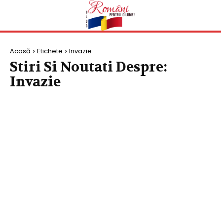
Acasă
Etichete
Invazie
Stiri Si Noutati Despre:
Invazie