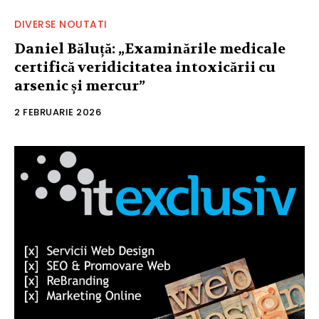
DIVERSE NOUTATI
Daniel Băluță: „Examinările medicale
certifică veridicitatea intoxicării cu
arsenic și mercur”
2 FEBRUARIE 2026