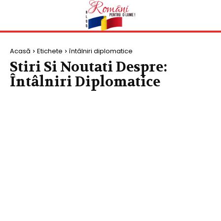
Acasă
Etichete
întâlniri diplomatice
Stiri Si Noutati Despre:
Întâlniri Diplomatice