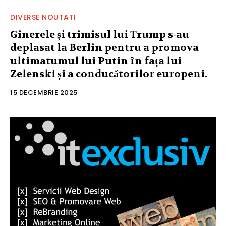
DIVERSE NOUTATI
Ginerele și trimisul lui Trump s-au
deplasat la Berlin pentru a promova
ultimatumul lui Putin în fața lui
Zelenski și a conducătorilor europeni.
15 DECEMBRIE 2025