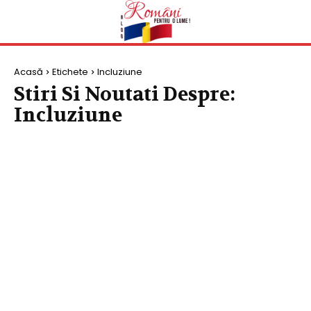
Acasă
Etichete
Incluziune
Stiri Si Noutati Despre:
Incluziune