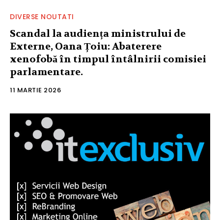
DIVERSE NOUTATI
Scandal la audiența ministrului de
Externe, Oana Țoiu: Abaterere
xenofobă în timpul întâlnirii comisiei
parlamentare.
11 MARTIE 2026