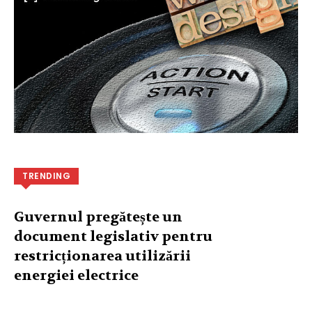
TRENDING
Guvernul pregătește un
document legislativ pentru
restricționarea utilizării
energiei electrice