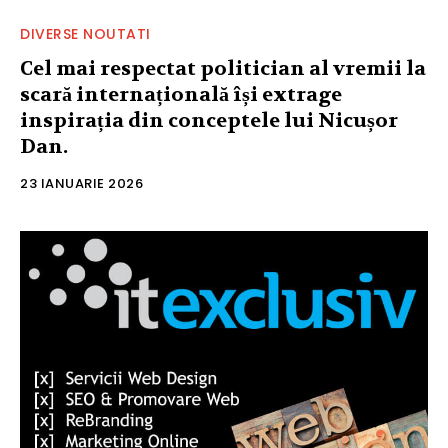
DIVERSE NOUTATI
Cel mai respectat politician al vremii la
scară internațională își extrage
inspirația din conceptele lui Nicușor
Dan.
23 IANUARIE 2026