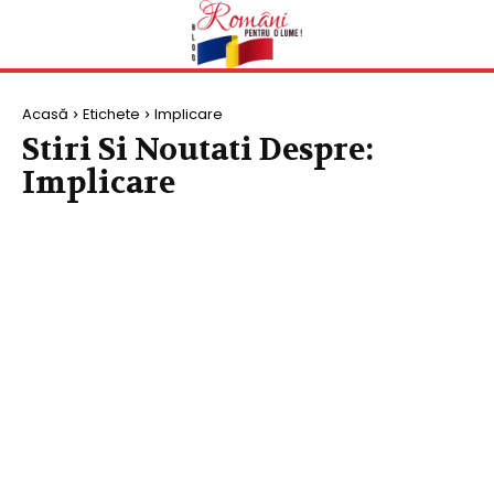
Acasă
Etichete
Implicare
Stiri Si Noutati Despre:
Implicare