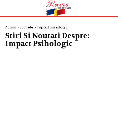
Acasă
Etichete
Impact psihologic
Stiri Si Noutati Despre:
Impact Psihologic