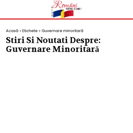
Acasă
Etichete
Guvernare minoritară
Stiri Si Noutati Despre:
Guvernare Minoritară