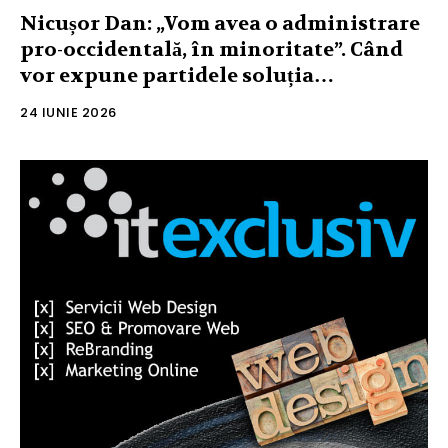
Nicușor Dan: „Vom avea o administrare
pro-occidentală, în minoritate”. Când
vor expune partidele soluția…
24 IUNIE 2026