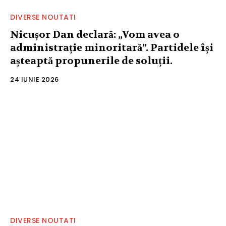
DIVERSE NOUTATI
Nicușor Dan declară: „Vom avea o
administrație minoritară”. Partidele își
așteaptă propunerile de soluții.
24 IUNIE 2026
DIVERSE NOUTATI