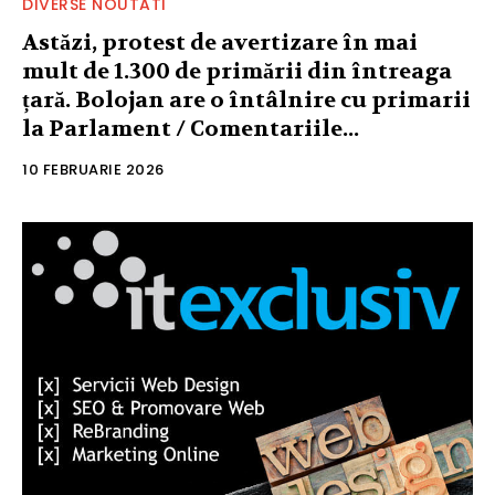
DIVERSE NOUTATI
Astăzi, protest de avertizare în mai
mult de 1.300 de primării din întreaga
țară. Bolojan are o întâlnire cu primarii
la Parlament / Comentariile...
10 FEBRUARIE 2026