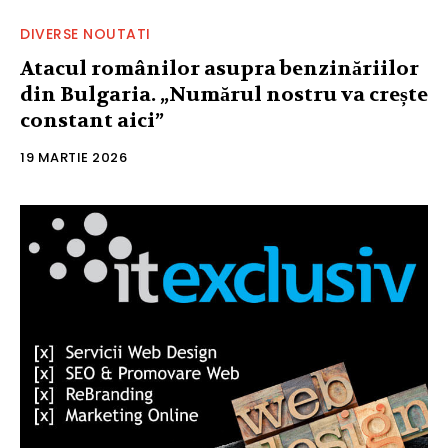
DIVERSE NOUTATI
Atacul românilor asupra benzinăriilor
din Bulgaria. „Numărul nostru va crește
constant aici”
19 MARTIE 2026