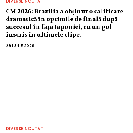
DIVERSE NOUTATI
CM 2026: Brazilia a obținut o calificare
dramatică în optimile de finală după
succesul în fața Japoniei, cu un gol
înscris în ultimele clipe.
29 IUNIE 2026
DIVERSE NOUTATI