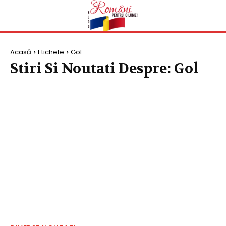
Acasă
Etichete
Gol
Stiri Si Noutati Despre:
Gol