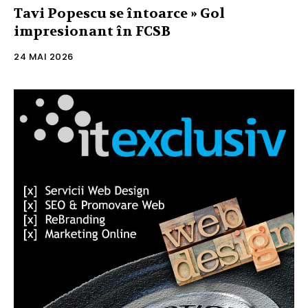
Tavi Popescu se întoarce » Gol
impresionant în FCSB
24 MAI 2026