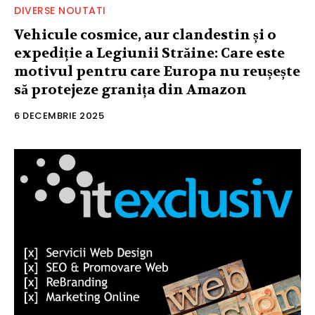
DIVERSE NOUTATI
Vehicule cosmice, aur clandestin și o
expediție a Legiunii Străine: Care este
motivul pentru care Europa nu reușește
să protejeze granița din Amazon
6 DECEMBRIE 2025