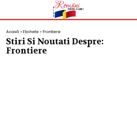
Acasă
Etichete
Frontiere
Stiri Si Noutati Despre:
Frontiere