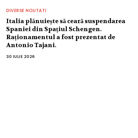
DIVERSE NOUTATI
Italia plănuiește să ceară suspendarea
Spaniei din Spațiul Schengen.
Raționamentul a fost prezentat de
Antonio Tajani.
30 IULIE 2026