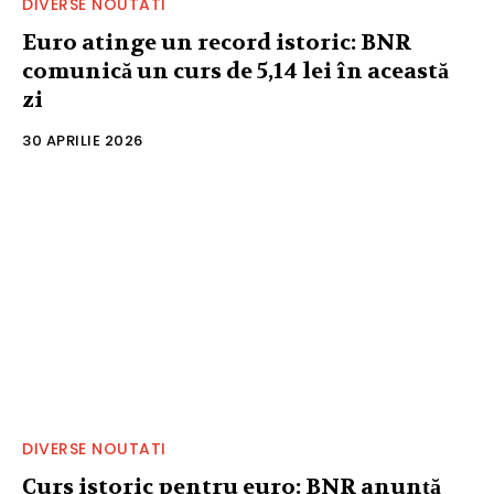
DIVERSE NOUTATI
Euro atinge un record istoric: BNR
comunică un curs de 5,14 lei în această
zi
30 APRILIE 2026
DIVERSE NOUTATI
Curs istoric pentru euro: BNR anunță