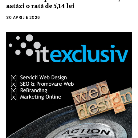
astăzi o rată de 5,14 lei
30 APRILIE 2026