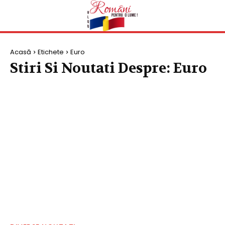
Acasă
Etichete
Euro
Stiri Si Noutati Despre:
Euro